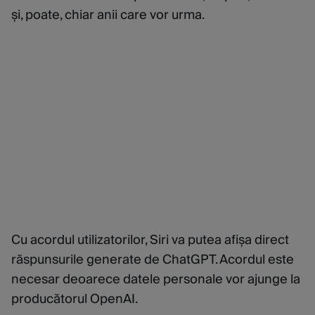
și, poate, chiar anii care vor urma.
Cu acordul utilizatorilor, Siri va putea afișa direct
răspunsurile generate de ChatGPT. Acordul este
necesar deoarece datele personale vor ajunge la
producătorul OpenAI.