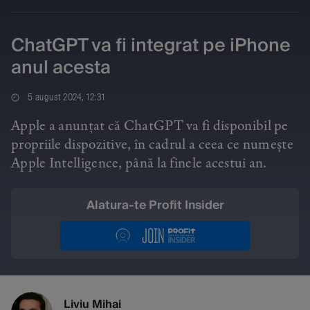
ChatGPT va fi integrat pe iPhone
anul acesta
5 august 2024, 12:31
Apple a anunțat că ChatGPT va fi disponibil pe
propriile dispozitive, în cadrul a ceea ce numește
Apple Intelligence, până la finele acestui an.
Alatura-te Profit Insider
Liviu Mihai