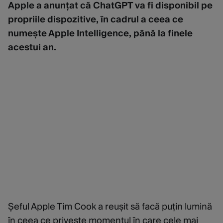
Apple a anunțat că ChatGPT va fi disponibil pe
propriile dispozitive, în cadrul a ceea ce
numește Apple Intelligence, până la finele
acestui an.
Șeful Apple Tim Cook a reușit să facă puțin lumină
în ceea ce privește momentul în care cele mai