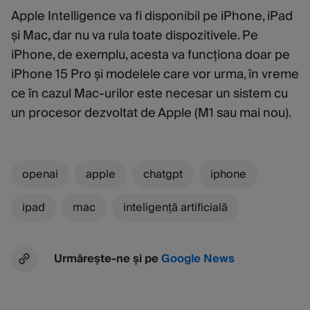
Apple Intelligence va fi disponibil pe iPhone, iPad
și Mac, dar nu va rula toate dispozitivele. Pe
iPhone, de exemplu, acesta va funcționa doar pe
iPhone 15 Pro și modelele care vor urma, în vreme
ce în cazul Mac-urilor este necesar un sistem cu
un procesor dezvoltat de Apple (M1 sau mai nou).
openai
apple
chatgpt
iphone
ipad
mac
inteligență artificială
Urmărește-ne și pe
Google News