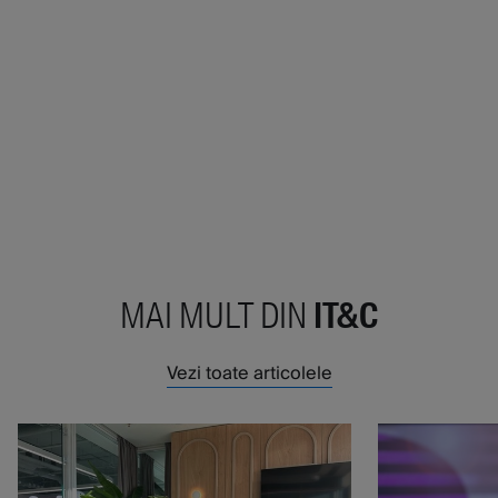
MAI MULT DIN
IT&C
Vezi toate articolele