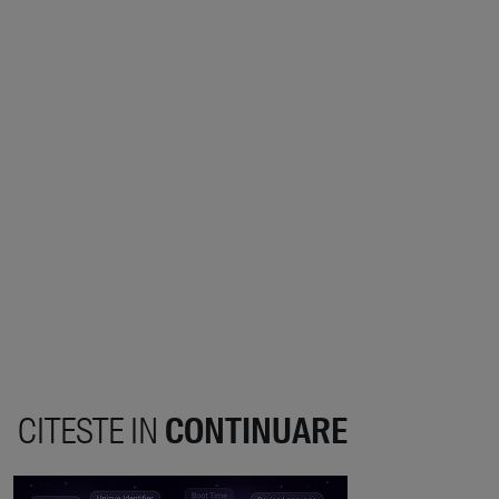
CITESTE IN
CONTINUARE