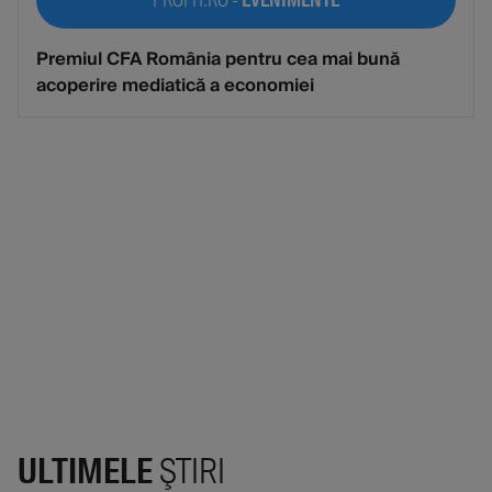
Premiul CFA România pentru cea mai bună
acoperire mediatică a economiei
ULTIMELE
ŞTIRI