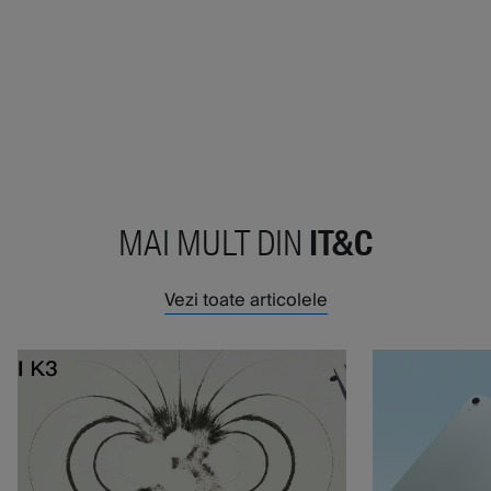
MAI MULT DIN
IT&C
Vezi toate articolele