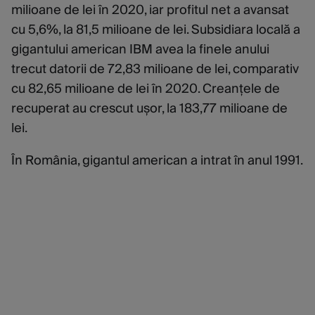
milioane de lei în 2020, iar profitul net a avansat
cu 5,6%, la 81,5 milioane de lei. Subsidiara locală a
gigantului american IBM avea la finele anului
trecut datorii de 72,83 milioane de lei, comparativ
cu 82,65 milioane de lei în 2020. Creanțele de
recuperat au crescut ușor, la 183,77 milioane de
lei.
În România, gigantul american a intrat în anul 1991.