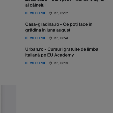
al câinelui
ieri, 09:12
DE WEEKEND
Casa-gradina.ro - Ce poți face în
grădina în luna august
ieri, 08:41
DE WEEKEND
Urban.ro - Cursuri gratuite de limba
italiană pe EU Academy
ieri, 08:19
DE WEEKEND