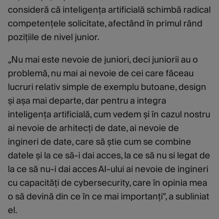
consideră că inteligența artificială schimbă radical
competențele solicitate, afectând în primul rând
pozițiile de nivel junior.
„Nu mai este nevoie de juniori, deci juniorii au o
problemă, nu mai ai nevoie de cei care făceau
lucruri relativ simple de exemplu butoane, design
și așa mai departe, dar pentru a integra
inteligența artificială, cum vedem și în cazul nostru
ai nevoie de arhitecți de date, ai nevoie de
ingineri de date, care să știe cum se combine
datele și la ce să-i dai acces, la ce să nu si legat de
la ce să nu-i dai acces AI-ului ai nevoie de ingineri
cu capacități de cybersecurity, care în opinia mea
o să devină din ce în ce mai importanți", a subliniat
el.