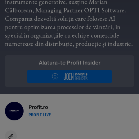
instrumente generative, susține Marian
Călborean, Managing Partner OPTI Software.
Compania dezvoltă soluții care folosesc AI
pentru optimizarea proceselor de vânzări, în
special în organizațiile cu echipe comerciale
numeroase din distribuție, producție și industrie.
Alatura-te Profit Insider
Profit.ro
PROFIT LIVE