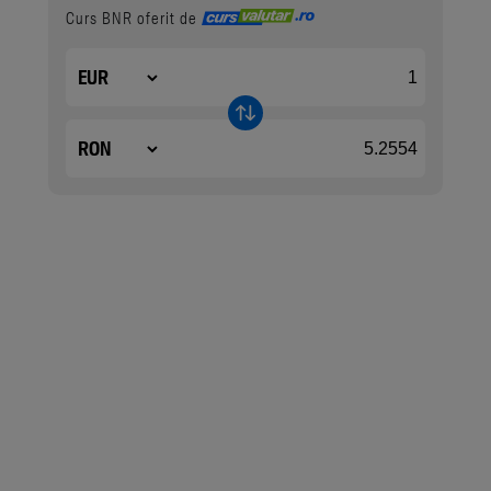
Curs BNR oferit de