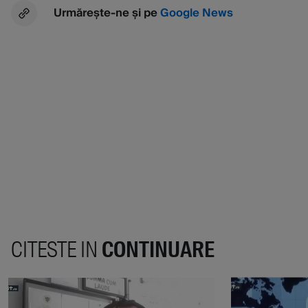
Urmărește-ne și pe
Google News
CITESTE IN
CONTINUARE